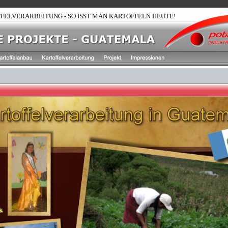
FELVERARBEITUNG - SO ISST MAN KARTOFFELN HEUTE!