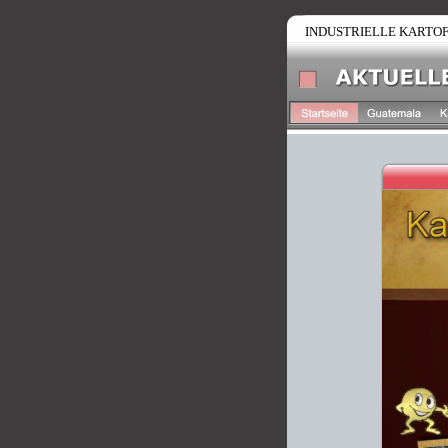
INDUSTRIELLE KARTOF